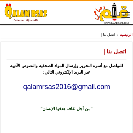
الرئيسية
»
اتصل بنا |
اتصل بنا |
للتواصل مع أسرة التحرير وإرسال المواد الصحفية والنصوص الأدبية
عبر البريد الإلكتروني التالي:
qalamrsas2016@gmail.com
“من أجل ثقافة هدفها الإنسان”