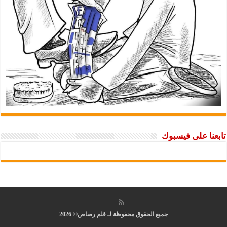
تابعنا على فيسبوك
جميع الحقوق محفوظة لـ قلم رصاص© 2026