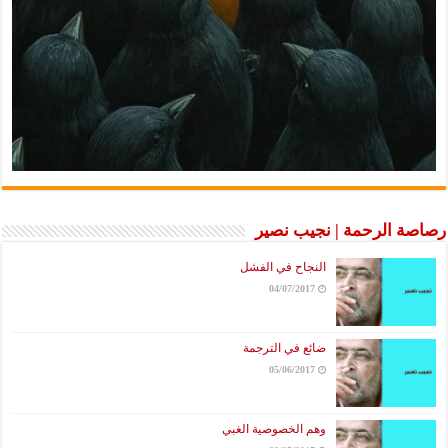
رصاصة الرحمة | نجيب نصير
النجاح في الفشل
04/07/2017
ضائع في الترجمة
05/06/2017
وهم الخصوصية الغبي