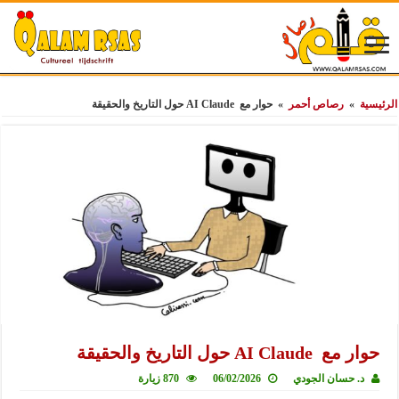
الرئيسية
»
رصاص أحمر
»
حوار مع AI Claude حول التاريخ والحقيقة
حوار مع AI Claude حول التاريخ والحقيقة
د. حسان الجودي
06/02/2026
870 زيارة