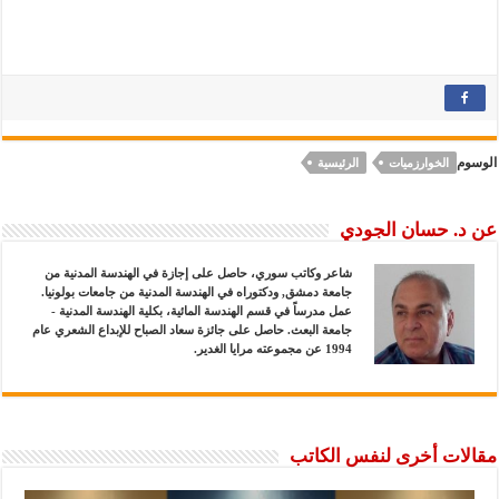
الوسوم
الخوارزميات
الرئيسية
عن د. حسان الجودي
شاعر وكاتب سوري، حاصل على إجازة في الهندسة المدنية من
جامعة دمشق, ودكتوراه في الهندسة المدنية من جامعات بولونيا.
عمل مدرساً في قسم الهندسة المائية، بكلية الهندسة المدنية -
جامعة البعث. حاصل على جائزة سعاد الصباح للإبداع الشعري عام
1994 عن مجموعته مرايا الغدير.
مقالات أخرى لنفس الكاتب