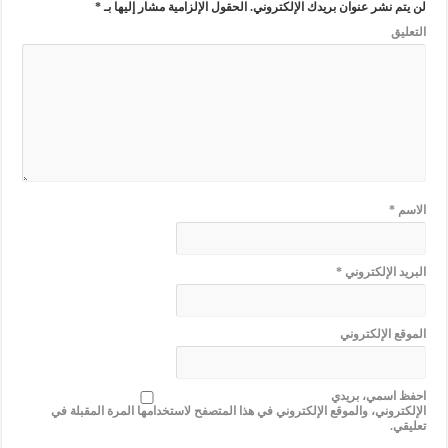
لن يتم نشر عنوان بريدك الإلكتروني.
الحقول الإلزامية مشار إليها بـ
*
التعليق
الاسم
*
البريد الإلكتروني
*
الموقع الإلكتروني
احفظ اسمي، بريدي
الإلكتروني، والموقع الإلكتروني في هذا المتصفح لاستخدامها المرة المقبلة في
تعليقي.