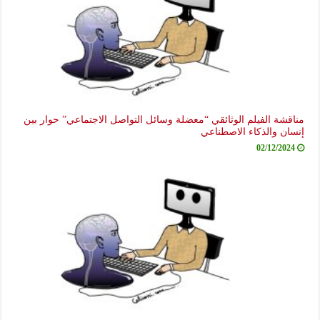
مناقشة الفيلم الوثائقي “معضلة وسائل التواصل الاجتماعي” حوار بين
إنسان والذكاء الاصطناعي
02/12/2024