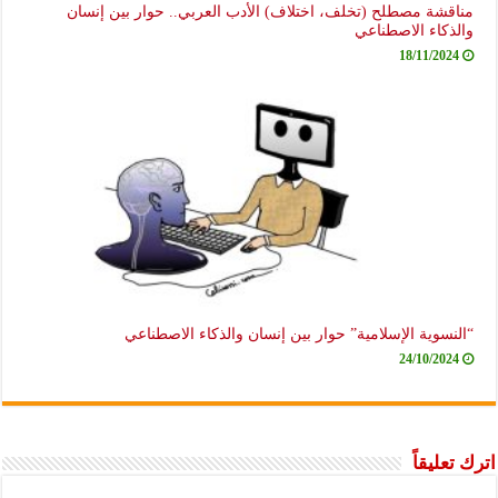
مناقشة مصطلح (تخلف، اختلاف) الأدب العربي.. حوار بين إنسان
والذكاء الاصطناعي
18/11/2024
“النسوية الإسلامية” حوار بين إنسان والذكاء الاصطناعي
24/10/2024
اترك تعليقاً