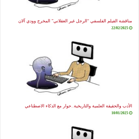
مناقشة الفيلم الفلسفي “الرجل غير العقلاني” المخرج وودي آلان
22/02/2025
الأدب والحقيقة العلمية والتاريخية..حوار مع الذكاء الاصطناعي
10/01/2025