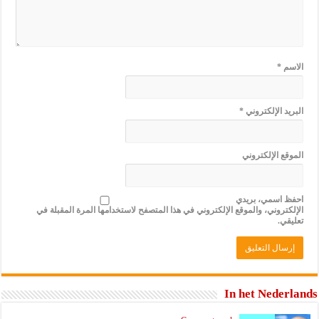
الاسم
*
البريد الإلكتروني
*
الموقع الإلكتروني
احفظ اسمي، بريدي
الإلكتروني، والموقع الإلكتروني في هذا المتصفح لاستخدامها المرة المقبلة في
تعليقي.
In het Nederlands