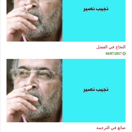
النجاح في الفشل
04/07/2017
ضائع في الترجمة