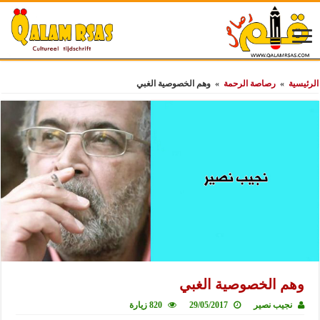
الرئيسية
»
رصاصة الرحمة
»
وهم الخصوصية الغبي
وهم الخصوصية الغبي
نجيب نصير
29/05/2017
820 زيارة