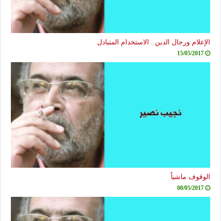
الإعلام ورجال الدين.. الاستخدام المتبادل
15/05/2017
الوقوف ماشياً
08/05/2017