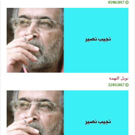
05/06/2017
نوبل التهمة
22/05/2017