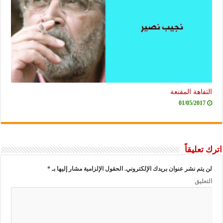
التفاهة المقنعة
01/05/2017
اترك تعليقاً
لن يتم نشر عنوان بريدك الإلكتروني.
الحقول الإلزامية مشار إليها بـ
*
التعليق