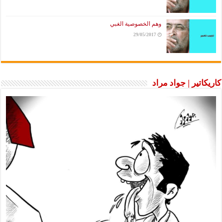
وهم الخصوصية الغبي
29/05/2017
كاريكاتير | جواد مراد