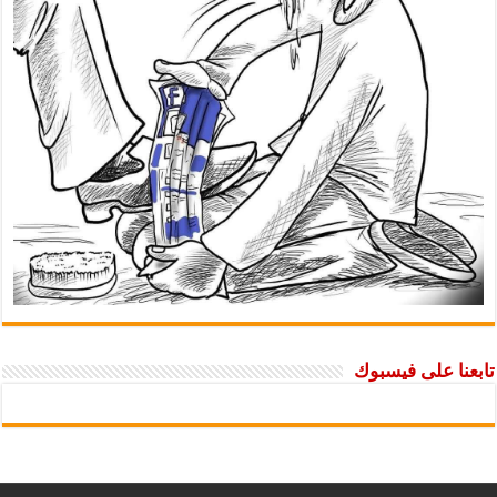
تابعنا على فيسبوك