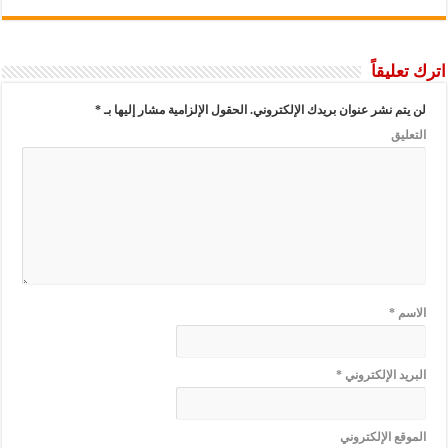
اترك تعليقاً
لن يتم نشر عنوان بريدك الإلكتروني.
الحقول الإلزامية مشار إليها بـ
*
التعليق
الاسم
*
البريد الإلكتروني
*
الموقع الإلكتروني