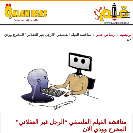
الرئيسية
»
رصاص أحمر
»
مناقشة الفيلم الفلسفي “الرجل غير العقلاني” المخرج وودي
آلان
مناقشة الفيلم الفلسفي “الرجل غير العقلاني”
المخرج وودي آلان