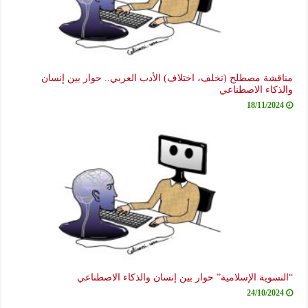
مناقشة مصطلح (تخلف، اختلاف) الأدب العربي.. حوار بين إنسان
والذكاء الاصطناعي
18/11/2024
“النسوية الإسلامية” حوار بين إنسان والذكاء الاصطناعي
24/10/2024