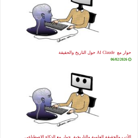
حوار مع AI Claude حول التاريخ والحقيقة
06/02/2026
الأدب والحقيقة العلمية والتاريخية..حوار مع الذكاء الاصطناعي