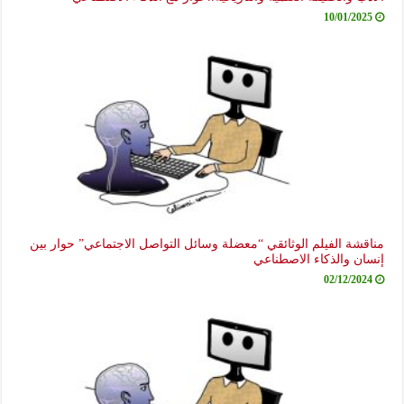
10/01/2025
مناقشة الفيلم الوثائقي “معضلة وسائل التواصل الاجتماعي” حوار بين
إنسان والذكاء الاصطناعي
02/12/2024