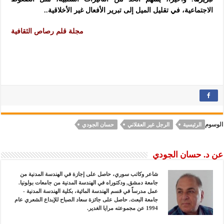
الاجتماعية، في تقليل الميل إلى تبرير الأفعال غير الأخلاقية..
مجلة قلم رصاص الثقافية
الوسوم
الرئيسية
الرجل غير العقلاني
حسان الجودي
عن د. حسان الجودي
شاعر وكاتب سوري، حاصل على إجازة في الهندسة المدنية من
جامعة دمشق, ودكتوراه في الهندسة المدنية من جامعات بولونيا.
عمل مدرساً في قسم الهندسة المائية، بكلية الهندسة المدنية -
جامعة البعث. حاصل على جائزة سعاد الصباح للإبداع الشعري عام
1994 عن مجموعته مرايا الغدير.