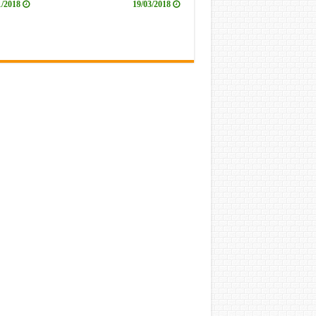
1/2018
19/03/2018