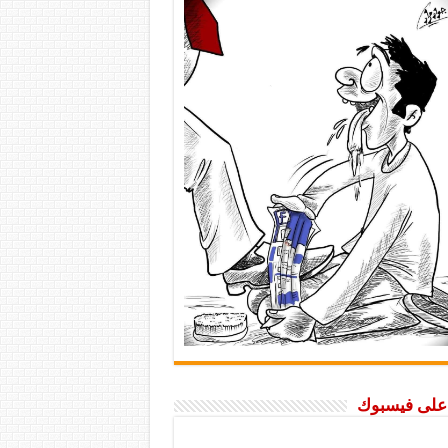
ا على فيسبوك