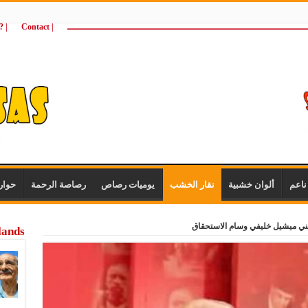
ـــــــــــــــــــــــــــــــــــــــــــــــــــــــــــــــــــــــــــــــــــــــ
| Contact
 ?Wie zijn wij
اعم
ألوان خشبية
نقار الخشب
يوميات رصاص
رصاصة الرحمة
حوار
ني ميشيل خليفي وسام الاستحقاق
lands