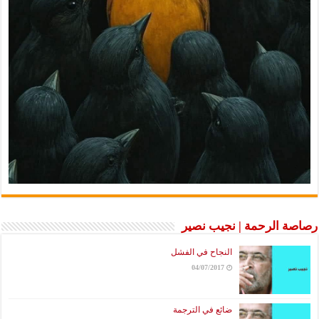
رصاصة الرحمة | نجيب نصير
النجاح في الفشل
04/07/2017
ضائع في الترجمة