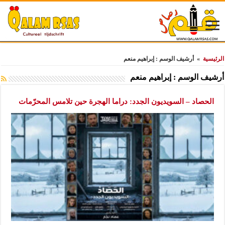
الرئيسية
»
أرشيف الوسم : إبراهيم منعم
أرشيف الوسم :
إبراهيم منعم
الحصاد – السويديون الجدد: دراما الهجرة حين تلامس المحرّمات