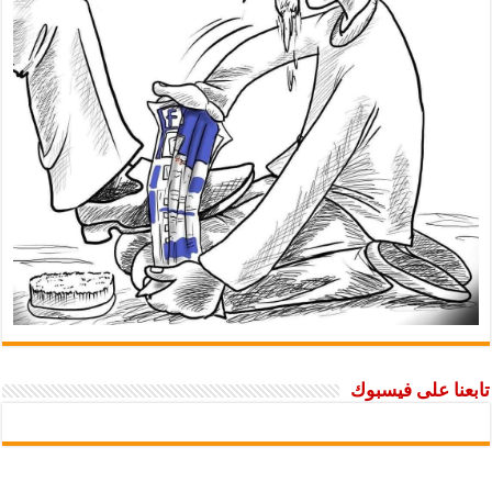
تابعنا على فيسبوك