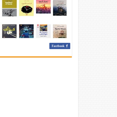
Facebook