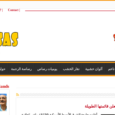
ـــــــــــــــــــــــــــــــــــــــــــــــــــــــــــــــــــــــــــــــــــــــ
| Contact
 ?Wie zijn wij
اعم
ألوان خشبية
نقار الخشب
يوميات رصاص
رصاصة الرحمة
حوا
lands
لن قائمتها الطويلة
أعلنت جامعة الشرق الأوسط الأمريكية (AUM)، راعي “جائزة