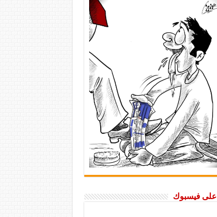
ا على فيسبوك