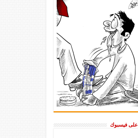
ا على فيسبوك