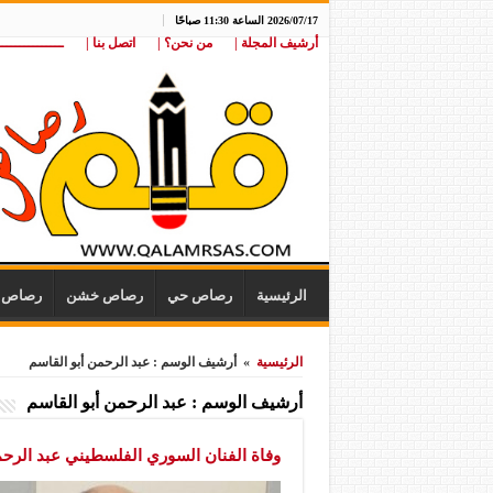
2026/07/17 الساعة 11:30 صباحًا
أرشيف المجلة |
من نحن؟ |
اتصل بنا |
ـــــــــــــــ
الرئيسية
رصاص حي
رصاص خشن
رصاص ن
الرئيسية
»
أرشيف الوسم : عبد الرحمن أبو القاسم
أرشيف الوسم :
عبد الرحمن أبو القاسم
وفاة الفنان السوري الفلسطيني عبد الرحم