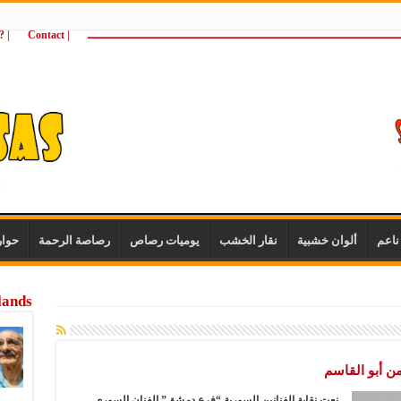
ـــــــــــــــــــــــــــــــــــــــــــــــــــــــــــــــــــــــــــــــــــــــ
| Contact
 ?Wie zijn wij
اعم
ألوان خشبية
نقار الخشب
يوميات رصاص
رصاصة الرحمة
حوا
lands
ن أبو القاسم
نعت نقابة الفنانين السورية “فرع دمشق” الفنان السوري