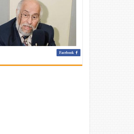
Facebook