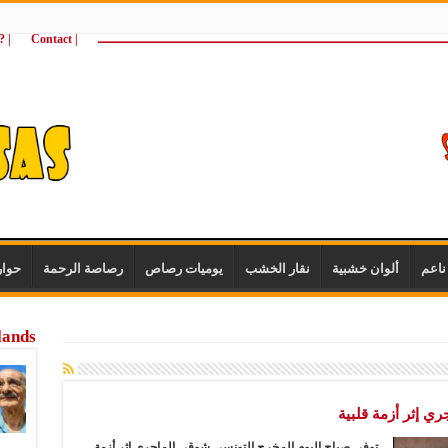
ـــــــــــــــــــــــــــــــــــــــــــــــــــــــــــــــــــــــــــــــــــــــ
| Contact
 ?Wie zijn wij
اعم
ألوان خشبية
نقار الخشب
يوميات رصاص
رصاصة الرحمة
حوا
lands
ي إثر أزمة قلبية
توفي صباح اليوم المخرج التونسي شوقي الماجري إثر أزمة