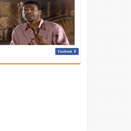
Facebook