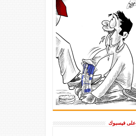
ا على فيسبوك