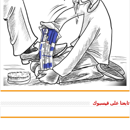
تابعنا على فيسبوك