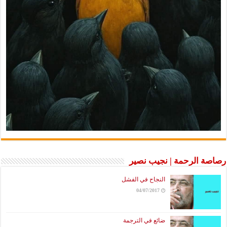
رصاصة الرحمة | نجيب نصير
النجاح في الفشل
04/07/2017
ضائع في الترجمة