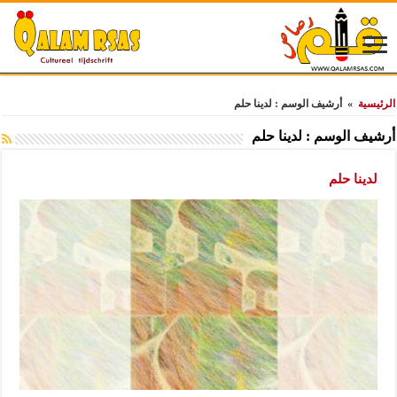
الرئيسية
»
أرشيف الوسم : لدينا حلم
أرشيف الوسم :
لدينا حلم
لدينا حلم