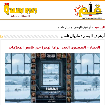
الرئيسية
»
أرشيف الوسم : ماريال نلسن
أرشيف الوسم :
ماريال نلسن
الحصاد – السويديون الجدد: دراما الهجرة حين تلامس المحرّمات