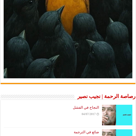
رصاصة الرحمة | نجيب نصير
النجاح في الفشل
04/07/2017
ضائع في الترجمة