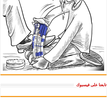
تابعنا على فيسبوك