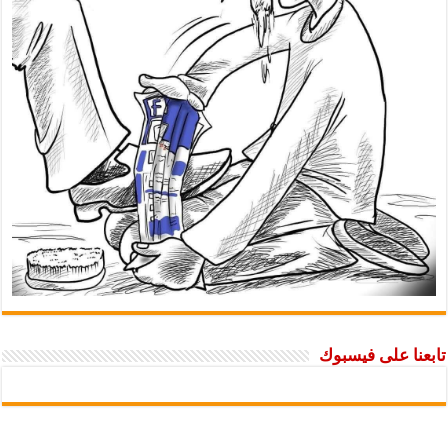
تابعنا على فيسبوك