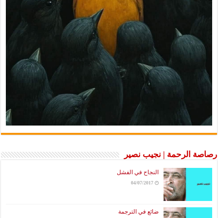
رصاصة الرحمة | نجيب نصير
النجاح في الفشل
04/07/2017
ضائع في الترجمة