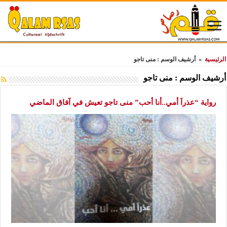
الرئيسية
»
أرشيف الوسم : منى تاجو
أرشيف الوسم :
منى تاجو
رواية “عذراَ أمي..أنا أحب” منى تاجو تعيش في آفاق الماضي