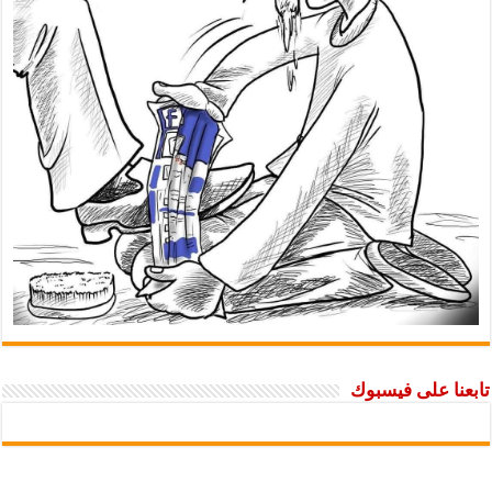
تابعنا على فيسبوك