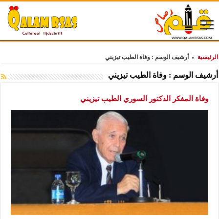
الرئيسية
»
أرشيف الوسم : وفاة الطيب تيزيني
أرشيف الوسم :
وفاة الطيب تيزيني
وفاة المفكر الدكتور السوري الطيب تيزيني