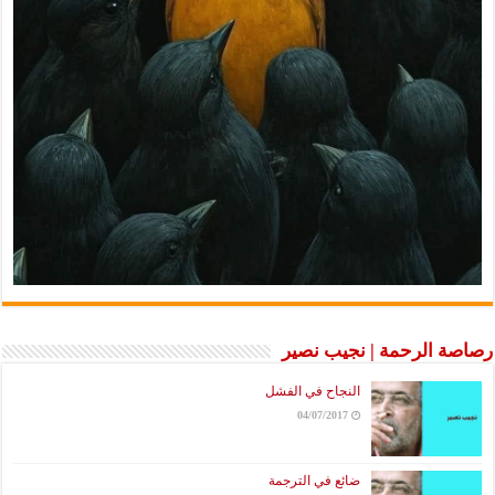
رصاصة الرحمة | نجيب نصير
النجاح في الفشل
04/07/2017
ضائع في الترجمة