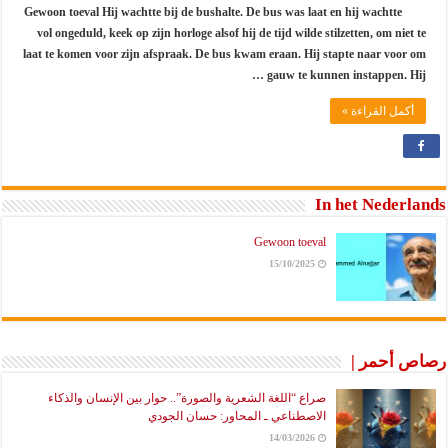
Gewoon toeval Hij wachtte bij de bushalte. De bus was laat en hij wachtte
vol ongeduld, keek op zijn horloge alsof hij de tijd wilde stilzetten, om niet te
laat te komen voor zijn afspraak. De bus kwam eraan. Hij stapte naar voor om
gauw te kunnen instappen. Hij …
أكمل القراءة »
In het Nederlands
Gewoon toeval
15/10/2025
رصاص أحمر |
صراع “اللغة الشعرية والصورة”.. حوار بين الإنسان والذكاء
الاصطناعي ـ المحاور: حسان الجودي
14/03/2026