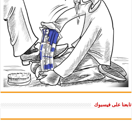
تابعنا على فيسبوك