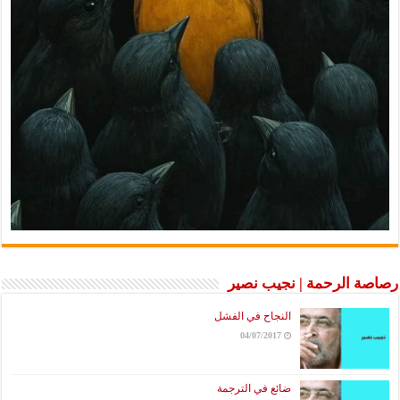
رصاصة الرحمة | نجيب نصير
النجاح في الفشل
04/07/2017
ضائع في الترجمة