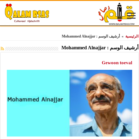
الرئيسية
»
أرشيف الوسم : Mohammed Alnajjar
أرشيف الوسم :
Mohammed Alnajjar
Gewoon toeval