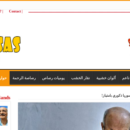
ـــــــــــــــــــــــــــــــــــــــــــــــــــــــــــــــــــــــــــــــــــــــ
| Contact
 ?Wie zijn wij
اعم
ألوان خشبية
نقار الخشب
يوميات رصاص
رصاصة الرحمة
حوار
وريا ذكوري بامتياز!
lands