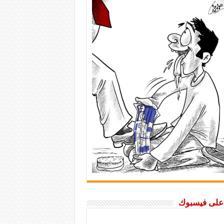
ا على فيسبوك