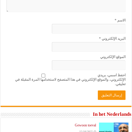
الاسم
*
البريد الإلكتروني
*
الموقع الإلكتروني
احفظ اسمي، بريدي
الإلكتروني، والموقع الإلكتروني في هذا المتصفح لاستخدامها المرة المقبلة في
تعليقي.
In het Nederlands
Gewoon toeval
15/10/2025