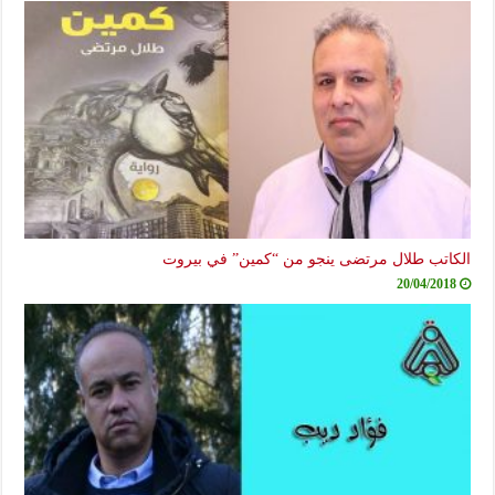
الكاتب طلال مرتضى ينجو من “كمين” في بيروت
20/04/2018