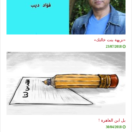
«نزيهة بنت خالتك»
23/07/2018
بل ابن العاهرة !
30/04/2018