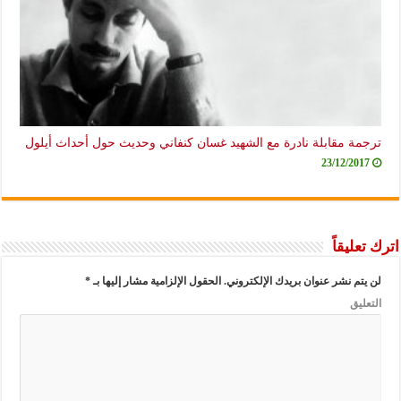
ترجمة مقابلة نادرة مع الشهيد غسان كنفاني وحديث حول أحداث أيلول
23/12/2017
اترك تعليقاً
لن يتم نشر عنوان بريدك الإلكتروني.
الحقول الإلزامية مشار إليها بـ
*
التعليق