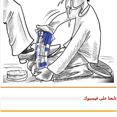
تابعنا على فيسبوك