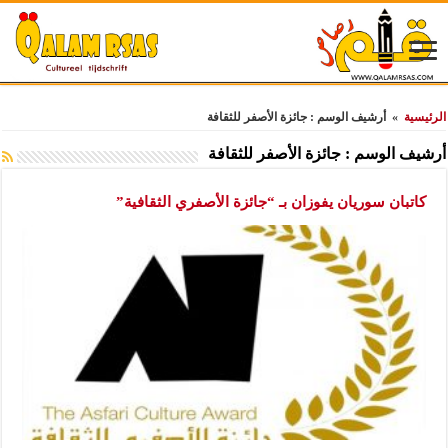
الرئيسية
»
أرشيف الوسم : جائزة الأصفر للثقافة
أرشيف الوسم :
جائزة الأصفر للثقافة
كاتبان سوريان يفوزان بـ “جائزة الأصفري الثقافية”