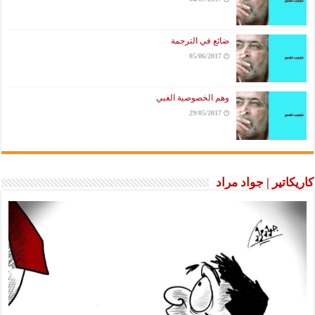
ضائع في الترجمة
05/06/2017
وهم الخصوصية الغبي
29/05/2017
كاريكاتير | جواد مراد