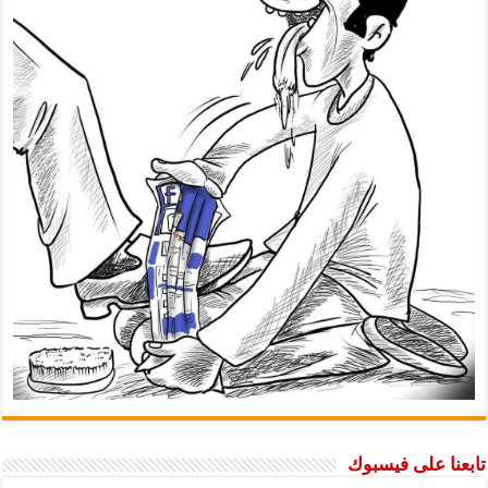
تابعنا على فيسبوك