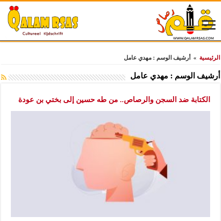
الرئيسية
»
أرشيف الوسم : مهدي عامل
أرشيف الوسم :
مهدي عامل
الكتابة ضد السجن والرصاص.. من طه حسين إلى بختي بن عودة