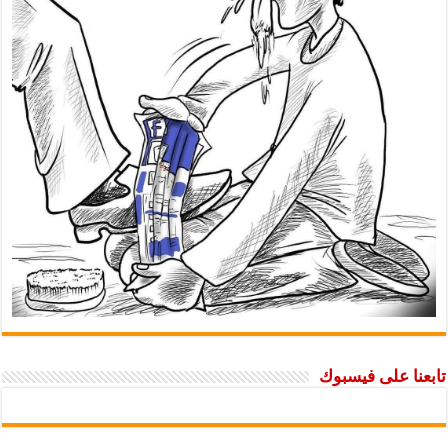
تابعنا على فيسبوك