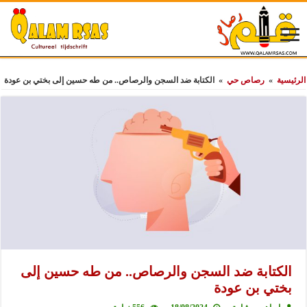
الرئيسية
»
رصاص حي
»
الكتابة ضد السجن والرصاص.. من طه حسين إلى بختي بن عودة
الكتابة ضد السجن والرصاص.. من طه حسين إلى
بختي بن عودة