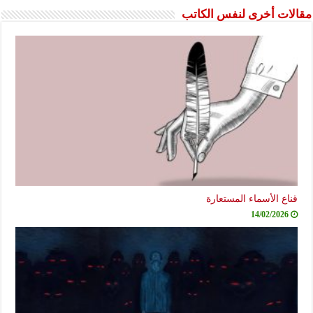
مقالات أخرى لنفس الكاتب
قناع الأسماء المستعارة
14/02/2026