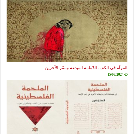
المرآة في الكف، الدّمامة المبدعة وتنمّر الآخرين
15/07/2024