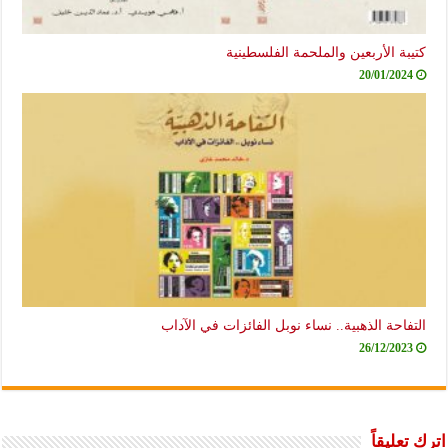
كتيبة الأربعين والملحمة الفلسطينية
20/01/2024
التفاحة الذهبية.. نساء نوبل الفائزات في الآداب
26/12/2023
اترك تعليقاً