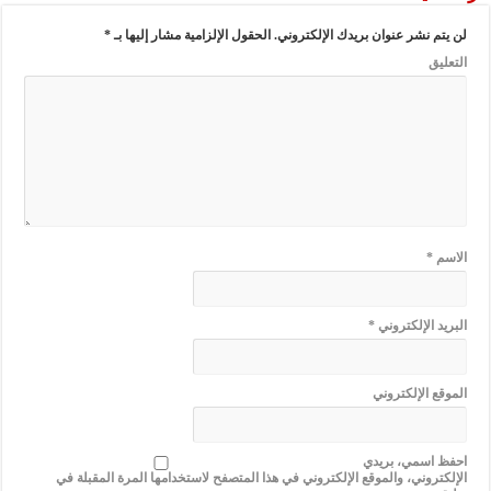
لن يتم نشر عنوان بريدك الإلكتروني.
الحقول الإلزامية مشار إليها بـ
*
التعليق
الاسم
*
البريد الإلكتروني
*
الموقع الإلكتروني
احفظ اسمي، بريدي
الإلكتروني، والموقع الإلكتروني في هذا المتصفح لاستخدامها المرة المقبلة في