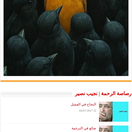
رصاصة الرحمة | نجيب نصير
النجاح في الفشل
04/07/2017
ضائع في الترجمة