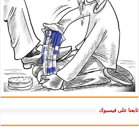
تابعنا على فيسبوك