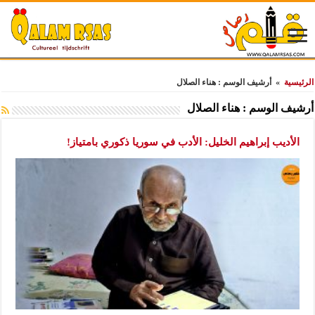
الرئيسية
»
أرشيف الوسم : هناء الصلال
أرشيف الوسم :
هناء الصلال
الأديب إبراهيم الخليل: الأدب في سوريا ذكوري بامتياز!