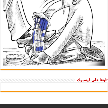
تابعنا على فيسبوك