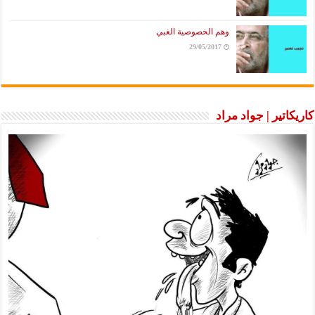
وهم الخصوصية الغبي
29/05/2017
كاريكاتير | جواد مراد