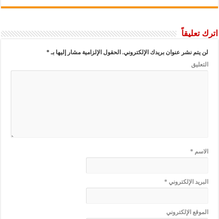
اترك تعليقاً
لن يتم نشر عنوان بريدك الإلكتروني.
الحقول الإلزامية مشار إليها بـ
*
التعليق
الاسم
*
البريد الإلكتروني
*
الموقع الإلكتروني