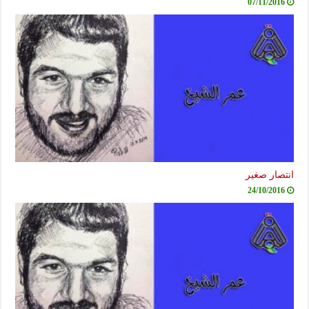
07/11/2016
انتصار صغير
24/10/2016