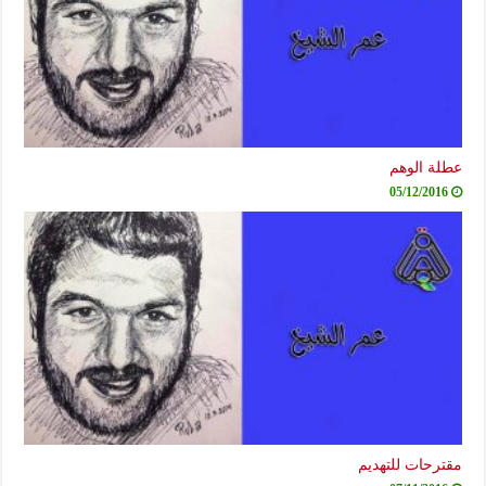
عطلة الوهم
05/12/2016
مقترحات للتهديم