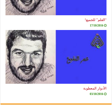
“القلم” للجميع!
17/10/2016
الأدوار المعطوبة
03/10/2016