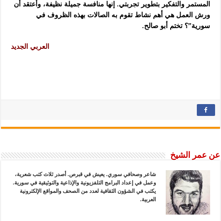
المستمر والتفكير بتطوير تجربتي. إنها منافسة جميلة نظيفة، وأعتقد أن
ورش العمل هي أهم نشاط تقوم به الصالات بهذه الظروف في
سورية”؟ تختم أبو صالح.
العربي الجديد
عن عمر الشيخ
شاعر وصحافي سوري. يعيش في قبرص. أصدر ثلاث كتب شعرية،
وعمل في إعداد البرامج التلفزيونية والإذاعية والتوثيقية في سورية.
يكتب في الشؤون الثقافية لعدد من الصحف والمواقع الإلكترونية
العربية.