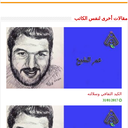
مقالات أخرى لنفس الكاتب
الكيد الثقافي وسلالته
31/01/2017