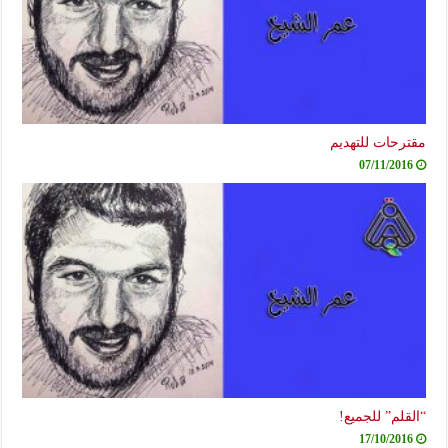
مقترحات للتهديم
07/11/2016
“القلم” للجميع!
17/10/2016