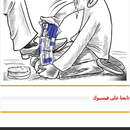
تابعنا على فيسبوك