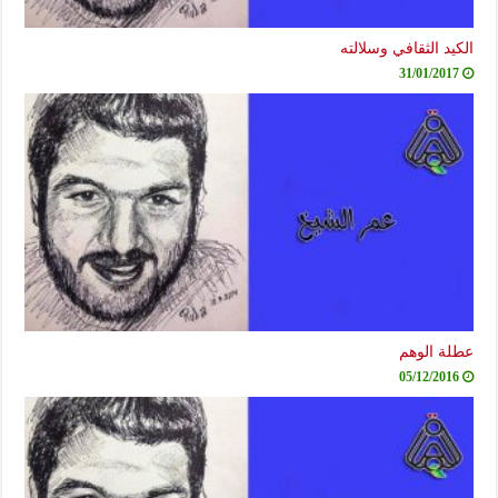
الكيد الثقافي وسلالته
31/01/2017
عطلة الوهم
05/12/2016