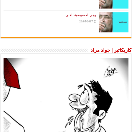
وهم الخصوصية الغبي
29/05/2017
كاريكاتير | جواد مراد