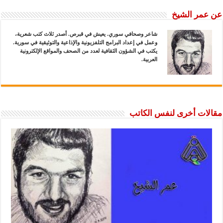
عن عمر الشيخ
شاعر وصحافي سوري. يعيش في قبرص. أصدر ثلاث كتب شعرية،
وعمل في إعداد البرامج التلفزيونية والإذاعية والتوثيقية في سورية.
يكتب في الشؤون الثقافية لعدد من الصحف والمواقع الإلكترونية
العربية.
مقالات أخرى لنفس الكاتب