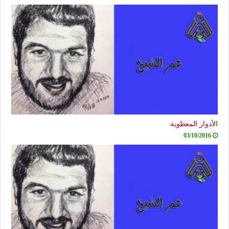
الأدوار المعطوبة
03/10/2016