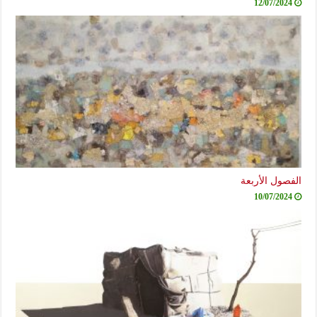
12/07/2024
الفصول الأربعة
10/07/2024