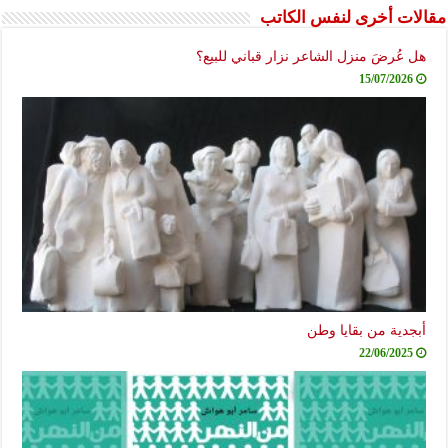
مقالات أخرى لنفس الكاتب
هل عُرضَ منزل الشاعر نزار قباني للبيع؟
15/07/2026
أبجدية من بقايا وطن
22/06/2025