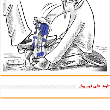
تابعنا على فيسبوك