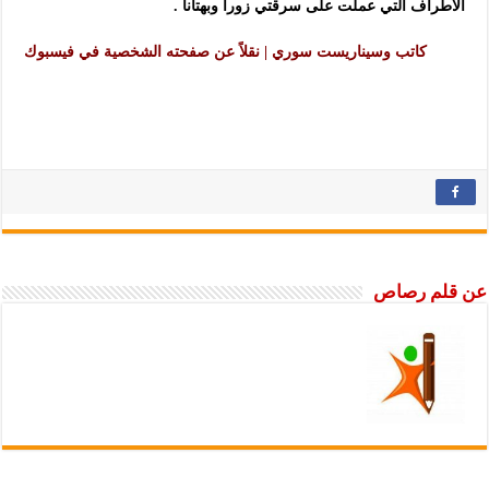
الأطراف التي عملت على سرقتي زوراً وبهتاناً .
كاتب وسيناريست سوري | نقلاً عن صفحته الشخصية في فيسبوك
عن قلم رصاص