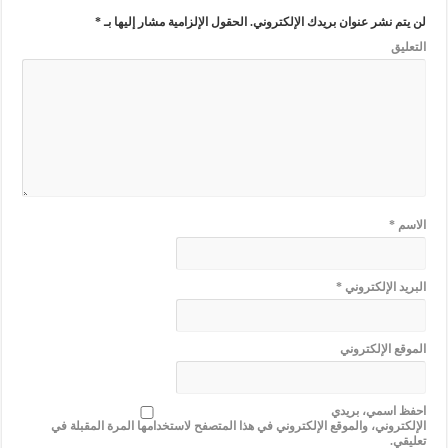
لن يتم نشر عنوان بريدك الإلكتروني.
الحقول الإلزامية مشار إليها بـ
*
التعليق
الاسم
*
البريد الإلكتروني
*
الموقع الإلكتروني
احفظ اسمي، بريدي
الإلكتروني، والموقع الإلكتروني في هذا المتصفح لاستخدامها المرة المقبلة في
تعليقي.