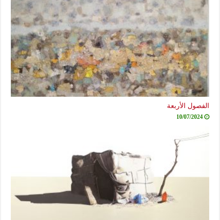
الفصول الأربعة
10/07/2024