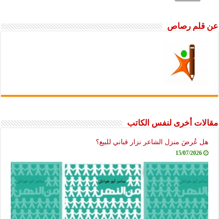
عن قلم رصاص
مقالات أخرى لنفس الكاتب
هل عُرضَ منزل الشاعر نزار قباني للبيع؟
15/07/2026