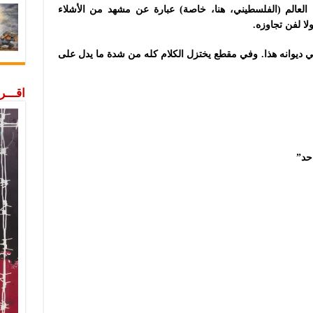
لعالم (الفلسطيني، هنا، خاصة) عبارة عن مشهد من الأشلاء
لا لفن تجاوزه.
ي ديوانه هذا. وفي مقطع يختزل الكلام كله من شدة ما يدل على
اقـــ
حد”