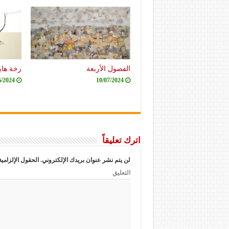
الفصول الأربعة
زخة هاي
6/2024
10/07/2024
اترك تعليقاً
لن يتم نشر عنوان بريدك الإلكتروني.
الحقول الإلزامية
التعليق