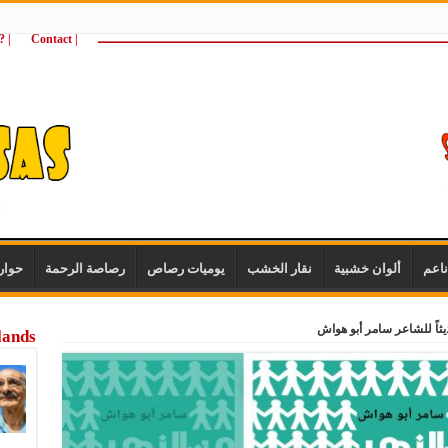
ـــــــــــــــــــــــــــــــــــــــــــــــــــــــــــــــــــــــــــــــــــــــ
| Contact
 ?Wie zijn wij
اعم
ألوان خشبية
نقار الخشب
يوميات رصاص
رصاصة الرحمة
حوار
يثاً للشاعر سامر أبو هواش
lands