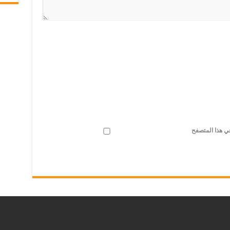
في هذا المتصفح