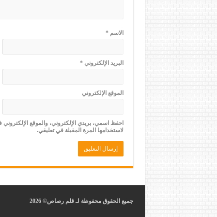
الاسم
*
البريد الإلكتروني
*
الموقع الإلكتروني
احفظ اسمي، بريدي الإلكتروني، والموقع الإلكتروني 
لاستخدامها المرة المقبلة في تعليقي.
جميع الحقوق محفوظة لـ قلم رصاص© 2026