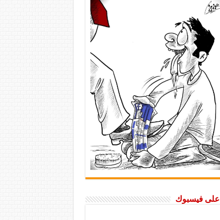
ا على فيسبوك