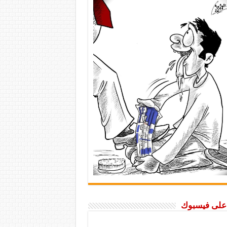
ا على فيسبوك