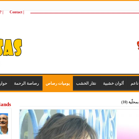
ـــــــــــــــــــــــــــــــــــــــــــــــــــــــــــــــــــــــــــــــــــــــ
| Contact
 ?Wie zijn wij
اعم
ألوان خشبية
نقار الخشب
يوميات رصاص
رصاصة الرحمة
حوار
لّية (10)
lands