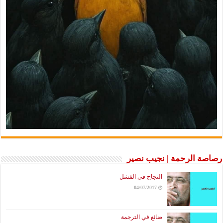
رصاصة الرحمة | نجيب نصير
النجاح في الفشل
04/07/2017
ضائع في الترجمة