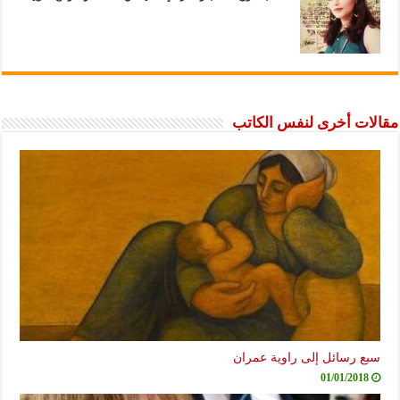
مقالات أخرى لنفس الكاتب
سبع رسائل إلى راوية عمران
01/01/2018