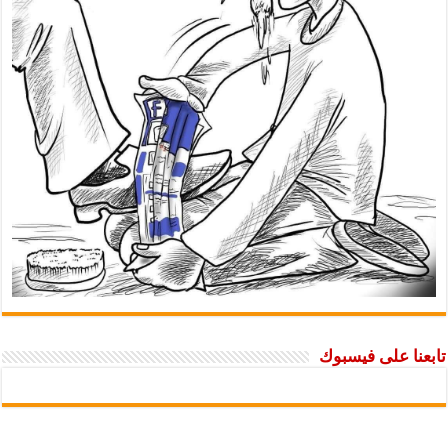
تابعنا على فيسبوك