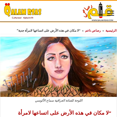
الرئيسية
»
رصاص ناعم
»
“لا مكان في هذه الأرض على اتساعها لامرأة جدية”
اللوحة للفنانة العراقية سماح الألوسي
“لا مكان في هذه الأرض على اتساعها لامرأة