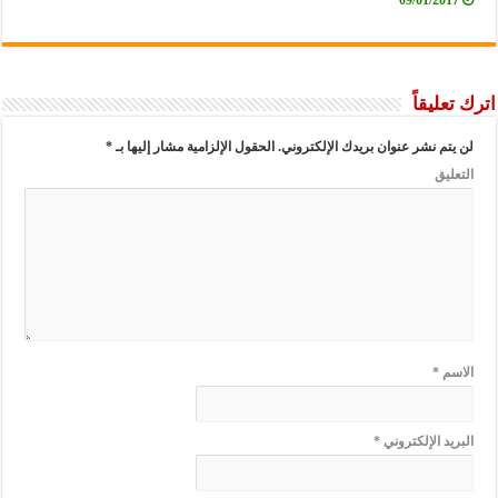
09/01/2017
اترك تعليقاً
لن يتم نشر عنوان بريدك الإلكتروني.
الحقول الإلزامية مشار إليها بـ
*
التعليق
الاسم
*
البريد الإلكتروني
*