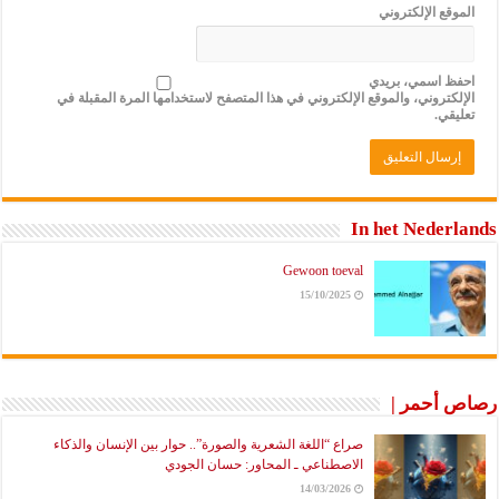
الموقع الإلكتروني
احفظ اسمي، بريدي
الإلكتروني، والموقع الإلكتروني في هذا المتصفح لاستخدامها المرة المقبلة في
تعليقي.
In het Nederlands
Gewoon toeval
15/10/2025
رصاص أحمر |
صراع “اللغة الشعرية والصورة”.. حوار بين الإنسان والذكاء
الاصطناعي ـ المحاور: حسان الجودي
14/03/2026