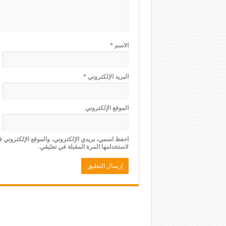
الاسم
*
البريد الإلكتروني
*
الموقع الإلكتروني
احفظ اسمي، بريدي الإلكتروني، والموقع الإلكتروني 
لاستخدامها المرة المقبلة في تعليقي.