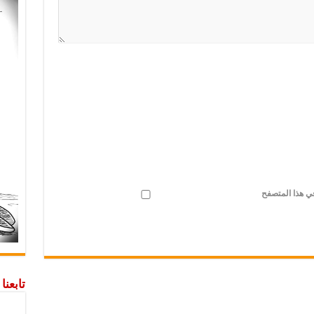
في هذا المتصفح
تابعن