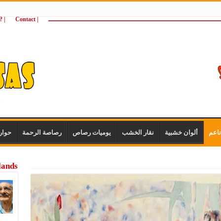
ـــــــــــــــــــــــــــــــــــــــــــــــــــــــــــــــــــــــــــــــــــــــ
| Contact
 ?Wie zijn wij
اعم
ألوان خشبية
نقار الخشب
يوميات رصاص
رصاصة الرحمة
حوار
lands