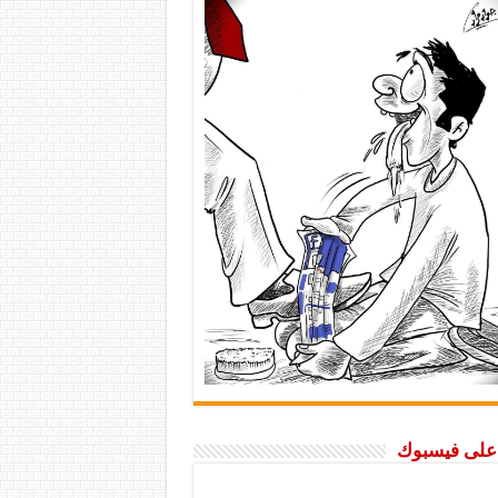
ا على فيسبوك