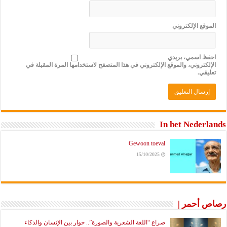
الموقع الإلكتروني
احفظ اسمي، بريدي
الإلكتروني، والموقع الإلكتروني في هذا المتصفح لاستخدامها المرة المقبلة في
تعليقي.
In het Nederlands
Gewoon toeval
15/10/2025
رصاص أحمر |
صراع “اللغة الشعرية والصورة”.. حوار بين الإنسان والذكاء