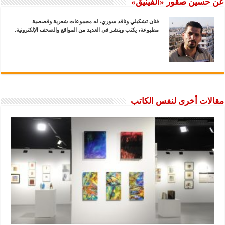
عن حسين صقور «الفينيق»
فنان تشكيلي وناقد سوري، له مجموعات شعرية وقصصية
مطبوعة، يكتب وينشر في العديد من المواقع والصحف الإلكترونية.
مقالات أخرى لنفس الكاتب