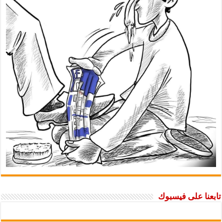
تابعنا على فيسبوك