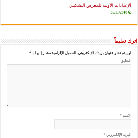
الإعدادات الأولية للمعرض التشكيلي
05/11/2018
اترك تعليقاً
لن يتم نشر عنوان بريدك الإلكتروني.
الحقول الإلزامية مشار إليها بـ
*
التعليق
الاسم
*
البريد الإلكتروني
*