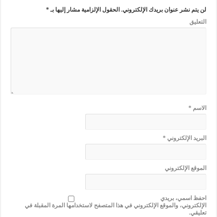
لن يتم نشر عنوان بريدك الإلكتروني.
الحقول الإلزامية مشار إليها بـ
*
التعليق
الاسم
*
البريد الإلكتروني
*
الموقع الإلكتروني
احفظ اسمي، بريدي
الإلكتروني، والموقع الإلكتروني في هذا المتصفح لاستخدامها المرة المقبلة في
تعليقي.