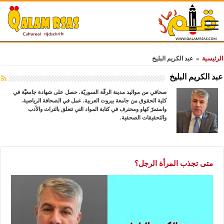
الرئيسية
»
عبد الكريم البليخ
عبد الكريم البليخ
صحافي من مواليد مدينة الرقّة السوريّة. حصل على شهادة جامعيَّة في
كلية الحقوق من جامعة بيروت العربية. عمل في الصحافة الرياضية.
واستمرّ كهاو ومحترف في كتابة المواد التي تتعلق بالتراث والأدب
والتحقيقات الصحفية.
متى تجذب المرأة الرجل؟