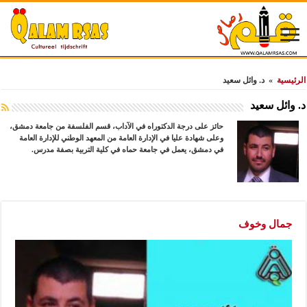
الرئيسية
»
د. وائل سعيد
د. وائل سعيد
حائز على درجة الدكتوراه في الآداب، قسم الفلسفة من جامعة دمشق،
وعلى شهادة عليا في الإدارة العامة من المعهد الوطني للإدارة العامة
في دمشق، يعمل في جامعة حماه في كلية التربية بصفة مدرس.
جمال وخوف