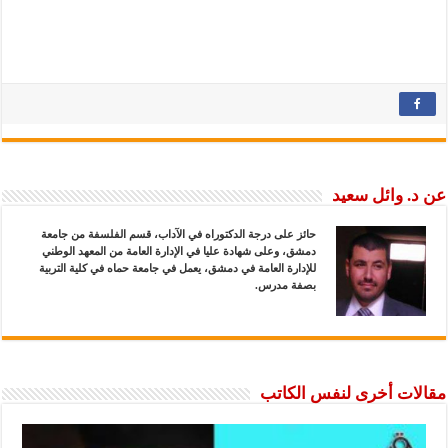
عن د. وائل سعيد
حائز على درجة الدكتوراه في الآداب، قسم الفلسفة من جامعة
دمشق، وعلى شهادة عليا في الإدارة العامة من المعهد الوطني
للإدارة العامة في دمشق، يعمل في جامعة حماه في كلية التربية
بصفة مدرس.
مقالات أخرى لنفس الكاتب