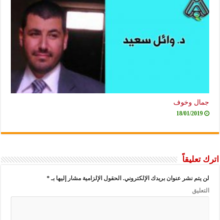
جمال وخوف
18/01/2019
اترك تعليقاً
لن يتم نشر عنوان بريدك الإلكتروني.
الحقول الإلزامية مشار إليها بـ
*
التعليق