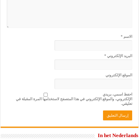
الاسم
*
البريد الإلكتروني
*
الموقع الإلكتروني
احفظ اسمي، بريدي
الإلكتروني، والموقع الإلكتروني في هذا المتصفح لاستخدامها المرة المقبلة في
تعليقي.
In het Nederlands