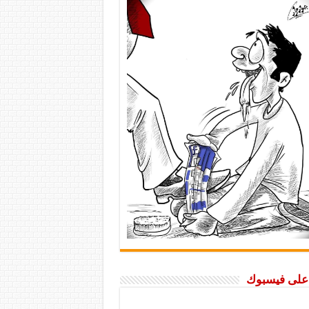
ا على فيسبوك