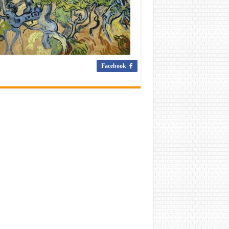
Facebook