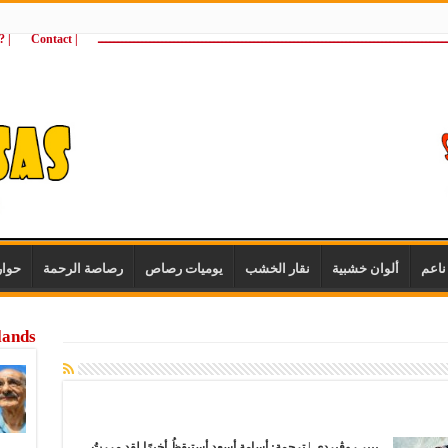
ـــــــــــــــــــــــــــــــــــــــــــــــــــــــــــــــــــــــــــــــــــــــ
| Contact
 ?Wie zijn wij
اعم
ألوان خشبية
نقار الخشب
يوميات رصاص
رصاصة الرحمة
حوا
lands
پيير روڤيردي | ترجمة: أسامة أسعد أستيقظُ أخيرًا لقد مررتُ