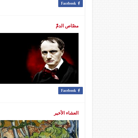
Facebook
مصّاص الدمّْ
Facebook
العشاء الأخير