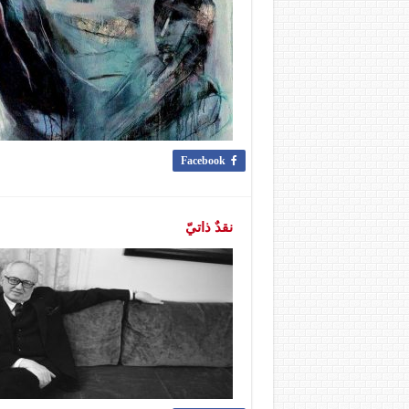
Facebook
نقدٌ ذاتيّ