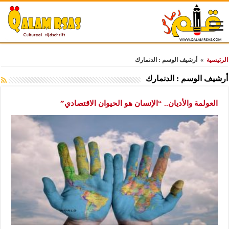
الرئيسية
»
أرشيف الوسم : الدنمارك
أرشيف الوسم :
الدنمارك
العولمة والأديان.. “الإنسان هو الحيوان الاقتصادي”