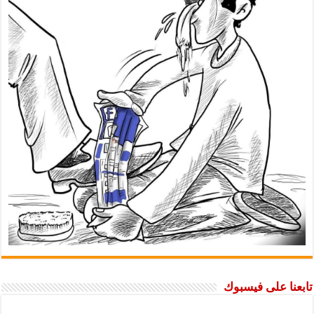
تابعنا على فيسبوك