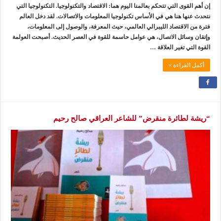
إن أهم القوى التي تتحكم بعالمنا اليوم هما: الاقتصاد والتكنولوجيا. التكنولوجيا التي
نتحدث عنها هنا هي في الأساس تكنولوجيا المعلومات والاتصالات. لقد دخل العالم
فترة من الاقتصاد الليبرالي العالمي، حيث المعرفة، والوصول إلى المعلومات،
وإتقان وسائل الاتصال، هي عوامل حاسمة للقوة في العصر الحديث. أصبحت العولمة
القوة التي تغير العلاقة …
أكمل القراءة »
“ريشة لطائرة منقرض” للشاعر العراقي صالح رحيم