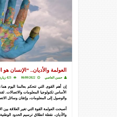
العولمة والأديان.. “الإنسان هو 
حسن العاصي
06/09/2022
423 زيارة
إن أهم القوى التي تتحكم بعالمنا اليوم هما: 
الأساس تكنولوجيا المعلومات والاتصالات. لقد
والوصول إلى المعلومات، وإتقان وسائل الات
أصبحت العولمة القوة التي تغير العلاقة بين ال
والأديان، نقطة انطلاق ترسيم الحدود الوطنية