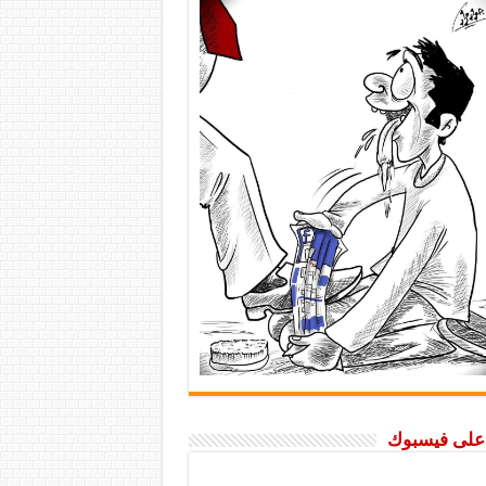
ا على فيسبوك