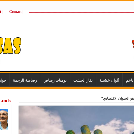
ـــــــــــــــــــــــــــــــــــــــــــــــــــــــــــــــــــــــــــــــــــــــ
| Contact
 ?Wie zijn wij
اعم
ألوان خشبية
نقار الخشب
يوميات رصاص
رصاصة الرحمة
حوا
 هو الحيوان الاقتصادي”
lands