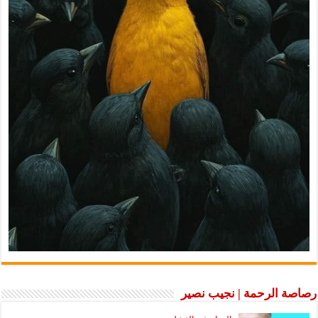
رصاصة الرحمة | نجيب نصير