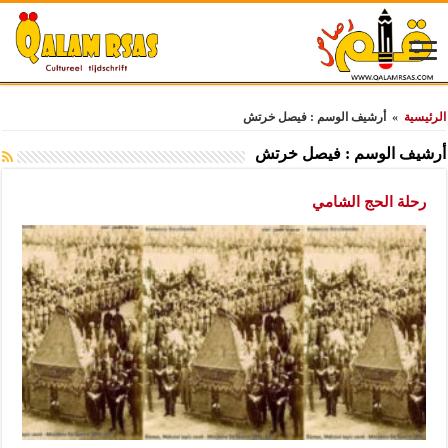
الرئيسية
»
أرشيف الوسم : فيصل خرتش
أرشيف الوسم :
فيصل خرتش
رحلة الحج الشامي