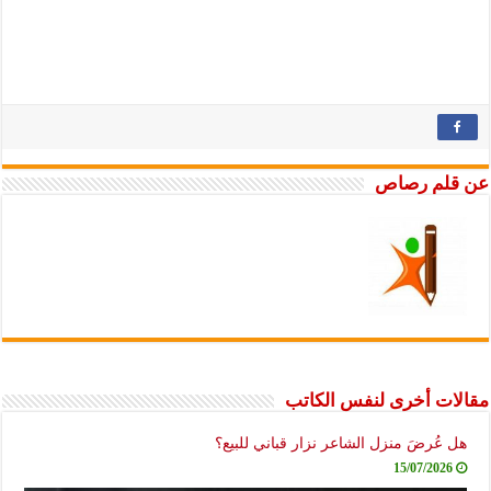
عن قلم رصاص
مقالات أخرى لنفس الكاتب
هل عُرضَ منزل الشاعر نزار قباني للبيع؟
15/07/2026