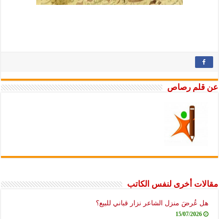
عن قلم رصاص
مقالات أخرى لنفس الكاتب
هل عُرضَ منزل الشاعر نزار قباني للبيع؟
15/07/2026