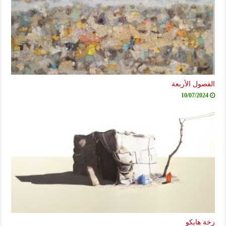
الفصول الأربعة
10/07/2024
زخة هايكو