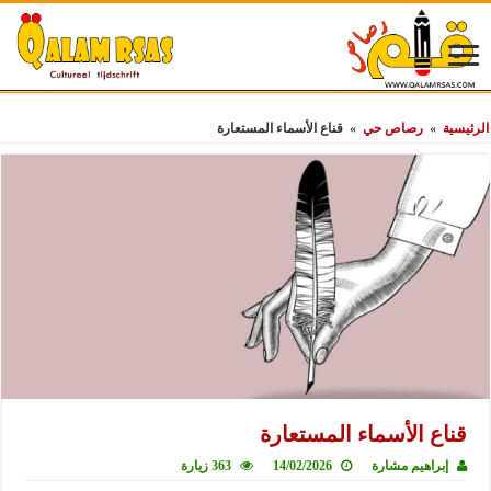
الرئيسية
»
رصاص حي
»
قناع الأسماء المستعارة
قناع الأسماء المستعارة
إبراهيم مشارة
14/02/2026
363 زيارة