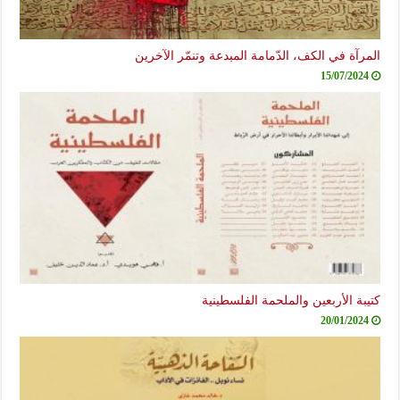
المرآة في الكف، الدّمامة المبدعة وتنمّر الآخرين
15/07/2024
كتيبة الأربعين والملحمة الفلسطينية
20/01/2024