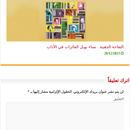
التفاحة الذهبية.. نساء نوبل الفائزات في الآداب
26/12/2023
اترك تعليقاً
لن يتم نشر عنوان بريدك الإلكتروني.
الحقول الإلزامية مشار إليها بـ
*
التعليق