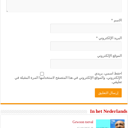
الاسم
*
البريد الإلكتروني
*
الموقع الإلكتروني
احفظ اسمي، بريدي
الإلكتروني، والموقع الإلكتروني في هذا المتصفح لاستخدامها المرة المقبلة في
تعليقي.
In het Nederlands
Gewoon toeval