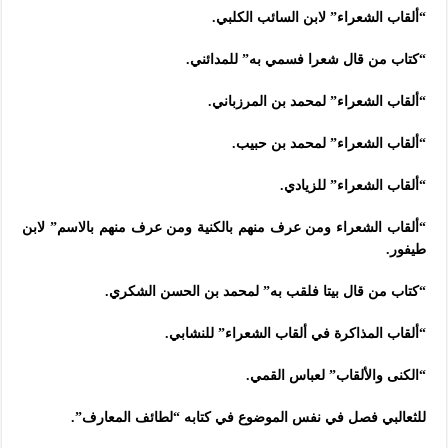
“ألقاب الشعراء” لابن السائب الكلبي.
“كتاب من قال شعرا فسمي به” للمدائني.
“ألقاب الشعراء” لمحمد بن المرزباني.
“ألقاب الشعراء” لمحمد بن حبيب.
“ألقاب الشعراء” للزيادي.
“ألقاب الشعراء ومن عرف منهم بالكنية ومن عرف منهم بالاسم” لابن
طيفور.
“كتاب من قال بيتا فلقب به” لمحمد بن الحسن الشكري.
“ألقاب المذاكرة في ألقاب الشعراء” للنشابي.
“الكنى والألقاب” لعباس القمي.
للثعالبي فصل في نفس الموضوع في كتابه “لطائف المعارف”.