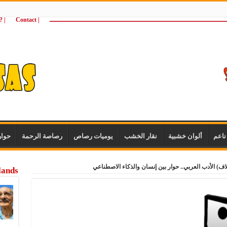
ـــــــــــــــــــــــــــــــــــــــــــــــــــــــــــــــــــــــــــــــــــــــ
| Contact
 ?Wie zijn wij
اعم
ألوان خشبية
نقار الخشب
يوميات رصاص
رصاصة الرحمة
حوا
) الأدب العربي.. حوار بين إنسان والذكاء الاصطناعي
lands