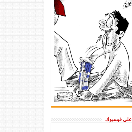
ا على فيسبوك