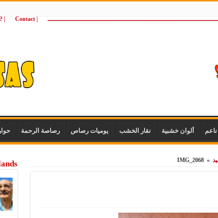
ـــــــــــــــــــــــــــــــــــــــــــــــــــــــــــــــــــــــــــــــــــــــ
| Contact
 ?Wie zijn wij
اعم
ألوان خشبية
نقار الخشب
يوميات رصاص
رصاصة الرحمة
حوا
يد
»
IMG_2068
lands