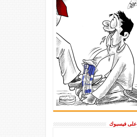
ا على فيسبوك