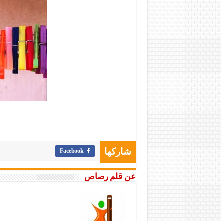
Facebook
شاركها
عن قلم رصاص