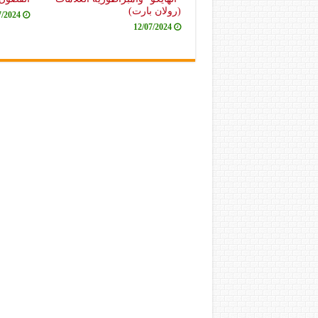
(رولان بارت)
7/2024
12/07/2024