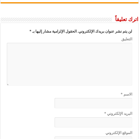
اترك تعليقاً
لن يتم نشر عنوان بريدك الإلكتروني.
الحقول الإلزامية مشار إليها بـ
*
التعليق
الاسم
*
البريد الإلكتروني
*
الموقع الإلكتروني