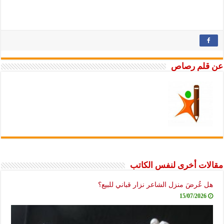
عن قلم رصاص
مقالات أخرى لنفس الكاتب
هل عُرضَ منزل الشاعر نزار قباني للبيع؟
15/07/2026