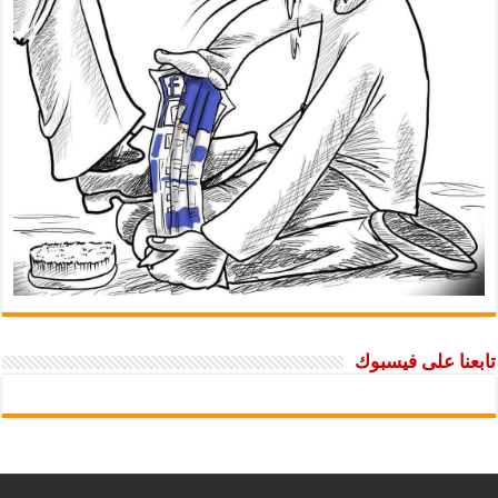
تابعنا على فيسبوك