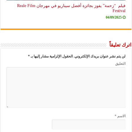
فيلم “زحمة” يفوز بجائزة أفضل سيناريو في مهرجان Reale Film
Festival
04/09/2025
اترك تعليقاً
لن يتم نشر عنوان بريدك الإلكتروني.
الحقول الإلزامية مشار إليها بـ
*
التعليق
الاسم
*