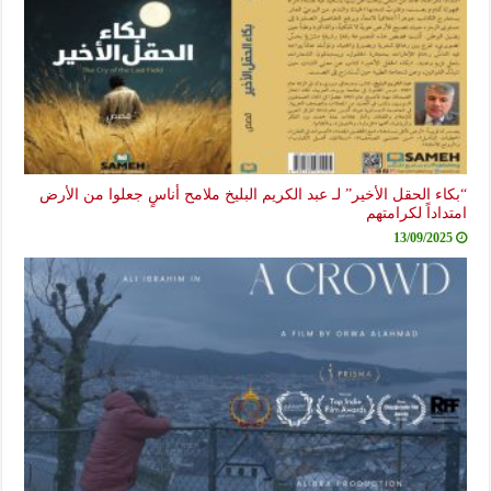
“بكاء الحقل الأخير” لـ عبد الكريم البليخ ملامح أناسٍ جعلوا من الأرض
امتداداً لكرامتهم
13/09/2025