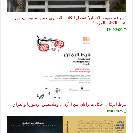
“شرعة حقوق الإنسان” تفصل الكاتب السوري حسن م يوسف من
اتحاد الكتاب العرب!
12/10/2025
فرط الرمّان! حكايات وأغان من الأردن، وفلسطين، وسوريا والعراق.
16/09/2025