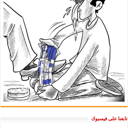
تابعنا على فيسبوك