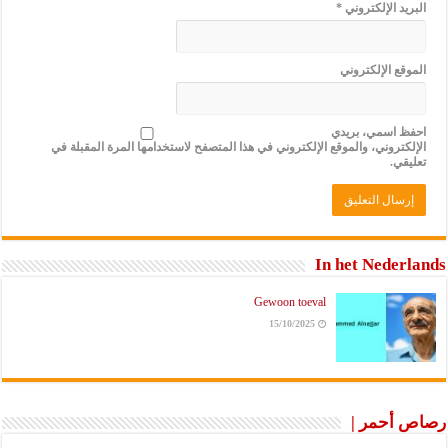
البريد الإلكتروني
*
الموقع الإلكتروني
احفظ اسمي، بريدي
الإلكتروني، والموقع الإلكتروني في هذا المتصفح لاستخدامها المرة المقبلة في
تعليقي.
In het Nederlands
Gewoon toeval
15/10/2025
رصاص أحمر |