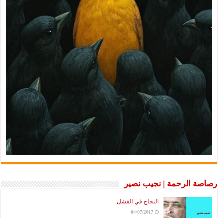
رصاصة الرحمة | نجيب نصير
النجاح في الفشل
04/07/2017