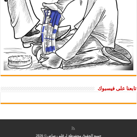
تابعنا على فيسبوك
جميع الحقوق محفوظة لـ قلم رصاص© 2026