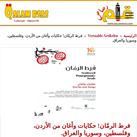
الرئيسية
»
Vertaalde Artikelen
»
فرط الرمّان! حكايات وأغان من الأردن، وفلسطين،
وسوريا والعراق.
فرط الرمّان! حكايات وأغان من الأردن،
وفلسطين، وسوريا والعراق.