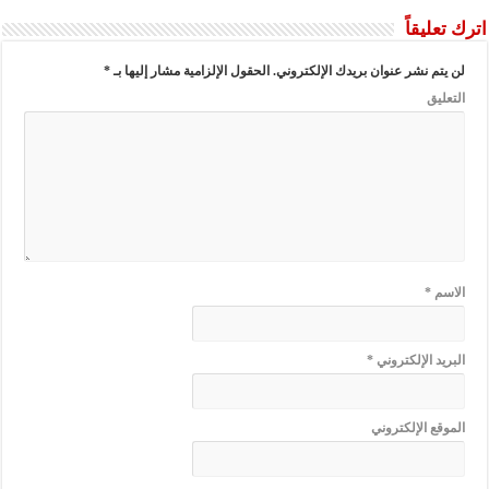
اترك تعليقاً
لن يتم نشر عنوان بريدك الإلكتروني.
الحقول الإلزامية مشار إليها بـ
*
التعليق
الاسم
*
البريد الإلكتروني
*
الموقع الإلكتروني