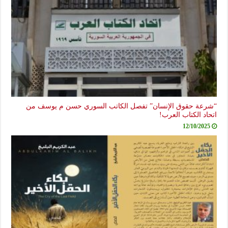
“شرعة حقوق الإنسان” تفصل الكاتب السوري حسن م يوسف من
اتحاد الكتاب العرب!
12/10/2025