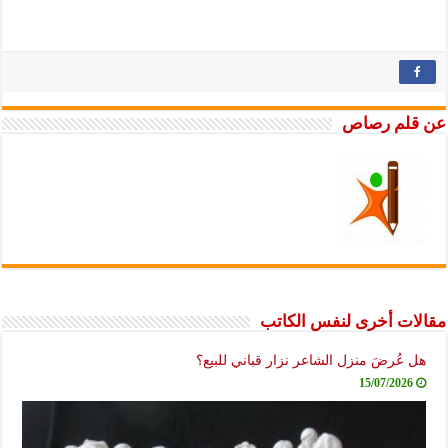
عن قلم رصاص
مقالات أخرى لنفس الكاتب
هل عُرضَ منزل الشاعر نزار قباني للبيع؟
15/07/2026