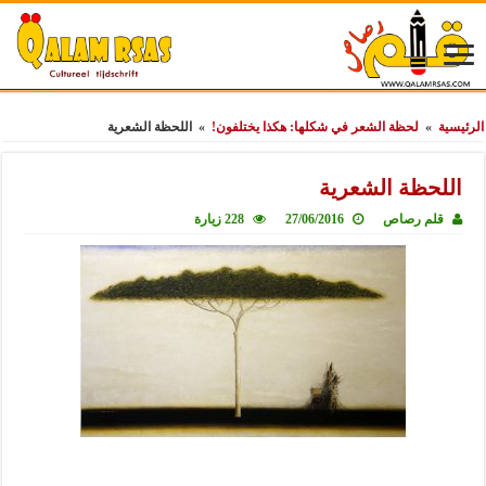
الرئيسية
»
لحظة الشعر في شكلها: هكذا يختلفون!
»
اللحظة الشعرية
اللحظة الشعرية
قلم رصاص
27/06/2016
228 زيارة