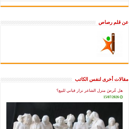
عن قلم رصاص
مقالات أخرى لنفس الكاتب
هل عُرضَ منزل الشاعر نزار قباني للبيع؟
15/07/2026