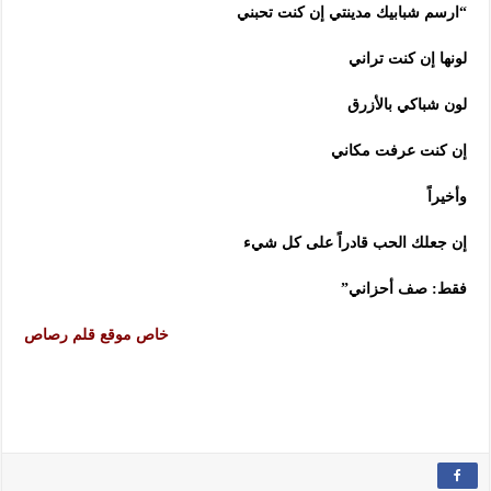
“ارسم شبابيك مدينتي إن كنت تحبني
لونها إن كنت تراني
لون شباكي بالأزرق
إن كنت عرفت مكاني
وأخيراً
إن جعلك الحب قادراً على كل شيء
فقط: صف أحزاني”
خاص موقع قلم رصاص