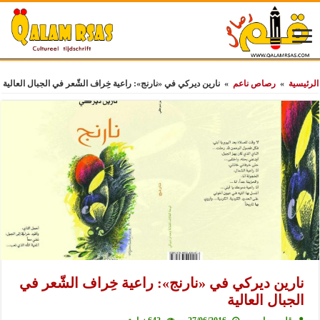
الرئيسية
»
رصاص ناعم
»
نارين ديركي في «نارنج»: راعية خِراف الشّعر في الجبال العالية
نارين ديركي في «نارنج»: راعية خِراف الشّعر في
الجبال العالية