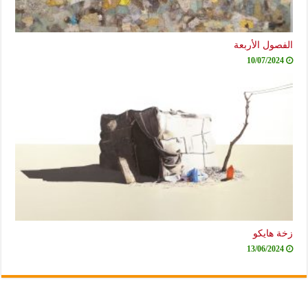
الفصول الأربعة
10/07/2024
زخة هايكو
13/06/2024